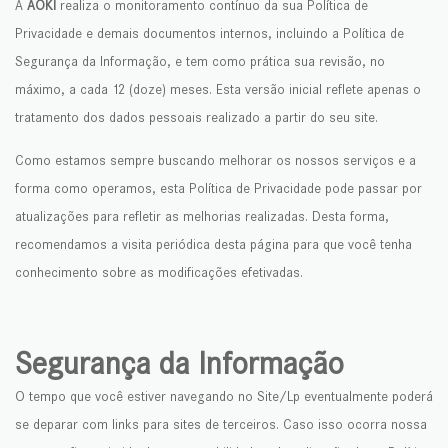
A
AOKI
realiza o monitoramento contínuo da sua Política de
Privacidade e demais documentos internos, incluindo a Política de
Segurança da Informação, e tem como prática sua revisão, no
máximo, a cada 12 (doze) meses. Esta versão inicial reflete apenas o
tratamento dos dados pessoais realizado a partir do seu site.
Como estamos sempre buscando melhorar os nossos serviços e a
forma como operamos, esta Política de Privacidade pode passar por
atualizações para refletir as melhorias realizadas. Desta forma,
recomendamos a visita periódica desta página para que você tenha
conhecimento sobre as modificações efetivadas.
Segurança da Informação
O tempo que você estiver navegando no Site/Lp eventualmente poderá
se deparar com links para sites de terceiros. Caso isso ocorra nossa