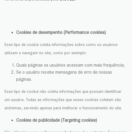
Cookies de desempenho (Performance cookies)
Esse tipo de cookie coleta informações sobre como os usuários
utilizam e navegam no site, como por exemplo:
Quais páginas os usuários acessam com mais frequência;
Se o usuário recebe mensagens de erro de nossas
páginas.
Esse tipo de cookie não coleta informações que possam identificar
um usuário. Todas as informações que esses cookies coletam são
anônimas, servindo apenas para melhorar o funcionamento do site.
Cookies de publicidade (Targeting cookies)