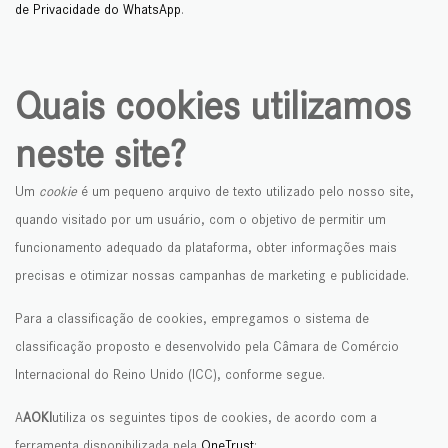
de Privacidade do WhatsApp
.
Quais cookies utilizamos
neste site?
Um
cookie
é um pequeno arquivo de texto utilizado pelo nosso site,
quando visitado por um usuário, com o objetivo de permitir um
funcionamento adequado da plataforma, obter informações mais
precisas e otimizar nossas campanhas de marketing e publicidade.
Para a classificação de cookies, empregamos o sistema de
classificação proposto e desenvolvido pela Câmara de Comércio
Internacional do Reino Unido (ICC), conforme segue.
A
AOKI
utiliza os seguintes tipos de cookies, de acordo com a
ferramenta disponibilizada pela
OneTrust
: