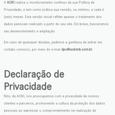
A
AOKI
realiza o monitoramento contínuo da sua Política de
Privacidade, e tem como prática sua revisão, no mínimo, a cada 6
(seis) meses. Esta versão inicial reflete apenas o tratamento dos
dados pessoais realizado a partir do seu site. Em breve, buscaremos
seu desenvolvimento e ampliação.
Em caso de quaisquer dúvidas, pedimos a gentileza de entrar em
contato conosco, por meio do e-mail
dpo@aokimb.com.br.
Declaração de
Privacidade
Nós, da AOKI, nos preocupamos com a privacidade de nossos
clientes e parceiros, promovendo a cultura da proteção dos dados
pessoais ao expressar o comprometimento na realização de