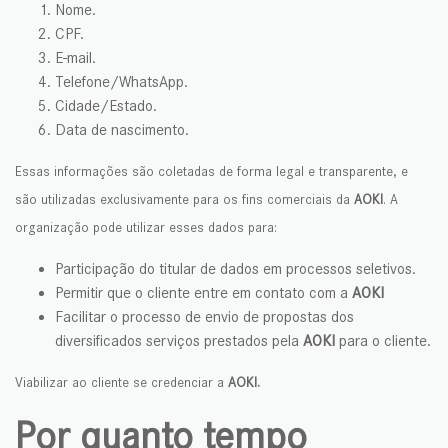
Nome.
CPF.
E-mail.
Telefone/WhatsApp.
Cidade/Estado.
Data de nascimento.
Essas informações são coletadas de forma legal e transparente, e
são utilizadas exclusivamente para os fins comerciais da
AOKI
. A
organização pode utilizar esses dados para:
Participação do titular de dados em processos seletivos.
Permitir que o cliente entre em contato com a
AOKI
Facilitar o processo de envio de propostas dos
diversificados serviços prestados pela
AOKI
para o cliente.
Viabilizar ao cliente se credenciar a
AOKI.
Por quanto tempo