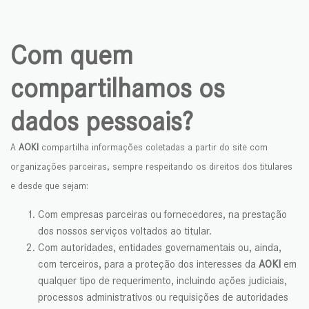
Com quem
compartilhamos os
dados pessoais?
A
AOKI
compartilha informações coletadas a partir do site com
organizações parceiras
, sempre respeitando os direitos dos titulares
e desde que sejam:
Com empresas parceiras ou fornecedores, na prestação
dos nossos serviços voltados ao titular.
Com autoridades, entidades governamentais ou, ainda,
com terceiros, para a proteção dos interesses da
AOKI
em
qualquer tipo de requerimento, incluindo ações judiciais,
processos administrativos ou requisições de autoridades