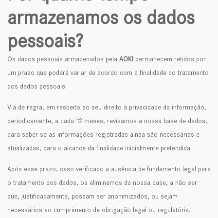
armazenamos os dados
pessoais?
Os dados pessoais armazenados pela
AOKI
permanecem retidos por
um prazo que poderá variar de acordo com a finalidade do tratamento
dos dados pessoais.
Via de regra, em respeito ao seu direito à privacidade da informação,
periodicamente, a cada 12 meses, revisamos a nossa base de dados,
para saber se as informações registradas ainda são necessárias e
atualizadas, para o alcance da finalidade inicialmente pretendida.
Após esse prazo, caso verificado a ausência de fundamento legal para
o tratamento dos dados, os eliminamos da nossa base, a não ser
que, justificadamente, possam ser anonimizados, ou sejam
necessários ao cumprimento de obrigação legal ou regulatória.