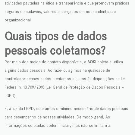
atividades pautadas na ética e transparência e que promovam práticas
seguras e saudáveis, valores alicerçados em nossa identidade
organizacional.
Quais tipos de dados
pessoais coletamos?
Por meio dos meios de contato disponíveis, a
AOKI
coleta e utiliza
alguns dados pessoais. Ao fazê-lo, agimos na qualidade de
controlador desses dados e estamos sujeitos às disposições da Lei
Federal n. 13.709/2018 (Lei Geral de Proteção de Dados Pessoais –
LGPD).
E, à luz da LGPD, coletamos o mínimo necessário de dados pessoais
para desempenho de nossas atividades. De modo geral, As
informações coletadas podem incluir, mas não se limitam a: