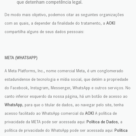
que detenham competência legal.
De modo mais objetivo, podemos citar as seguintes organizações
com as quais, a depender da finalidade do tratamento, a
AOKI
compartilha alguns de seus dados pessoais:
META (WHATSAPP)
A Meta Platforms, Inc., nome comercial Meta, é um conglomerado
estadunidense de tecnologia e mídia social, que detém a propriedade
do Facebook, Instagram, Messenger, WhatsApp e outros serviços. No
canto inferior esquerdo da nossa página, há um botão de acesso ao
WhatsApp
, para que o titular de dados, ao navegar pelo site, tenha
acesso facilitado ao WhatsApp comercial da
AOKI
A política de
privacidade da META pode ser acessada aqui:
Política de Dados
, a
política de privacidade do WhatsApp pode ser acessada aqui:
Política