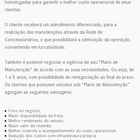
homologadas para garantir o melhor custo operacional de seus
clientes.
O cliente receberá um atendimento diferenciado, para a
realização das manutenções através da Rede de
Concessionários, o que possibilitará a otimização da operação,
convertendo em lucratividade.
Também é possível negociar a vigência de seu “Plano de
Manutenção” de acordo com as suas necessidades. Ou seja, de
1 a 5 anos, com possibilidade de renegociação ao final do prazo.
Os clientes que possuem veículos sob “Plano de Manutenção”
agregam as seguintes vantagens:
Foco no negócio;
Maior disponibilidade da frota;
Melhor rendimento do veículo;
Maior valor de revenda;
Melhor controle e acompanhamento do custo operacional;
Redução dos custos com infraestrutura própria;