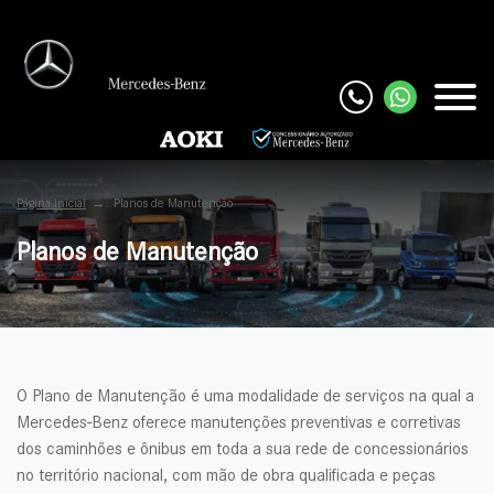
Página Inicial
Planos de Manutenção
Planos de Manutenção
O Plano de Manutenção é uma modalidade de serviços na qual a
Mercedes-Benz oferece manutenções preventivas e corretivas
dos caminhões e ônibus em toda a sua rede de concessionários
no território nacional, com mão de obra qualificada e peças